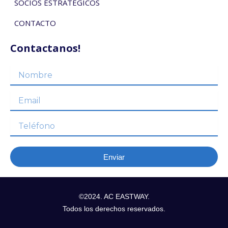
SOCIOS ESTRATEGICOS
CONTACTO
Contactanos!
Nombre
Email
Teléfono
Enviar
©2024. AC EASTWAY.
Todos los derechos reservados.